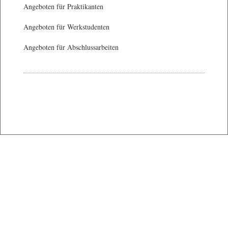
Angeboten für Praktikanten
Angeboten für Werkstudenten
Angeboten für Abschlussarbeiten