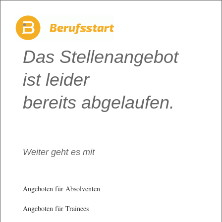
Das Stellenangebot
ist leider
bereits abgelaufen.
Weiter geht es mit
Angeboten für Absolventen
Angeboten für Trainees