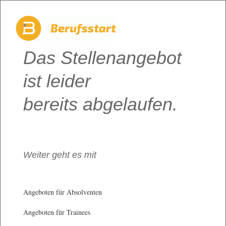
Das Stellenangebot
ist leider
bereits abgelaufen.
Weiter geht es mit
Angeboten für Absolventen
Angeboten für Trainees