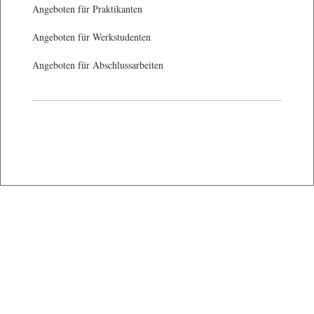
Angeboten für Praktikanten
Angeboten für Werkstudenten
Angeboten für Abschlussarbeiten